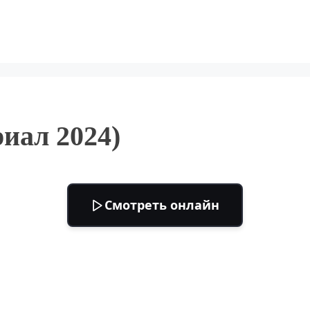
иал 2024)
Смотреть онлайн