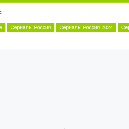
:
е
Сериалы Россия
Сериалы Россия 2024
Се