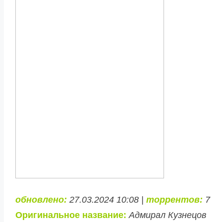
обновлено:
27.03.2024 10:08 |
торрентов:
7
Оригинальное название:
Адмирал Кузнецов