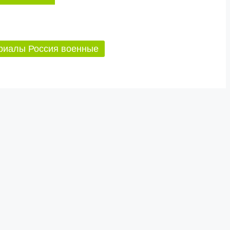
риалы Россия военные