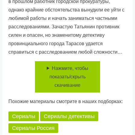
в прошлом работник городской прокуратуры,
однако крайние обстоятельства вынудили ее уйти с
любимой работы и начать заниматься частными
расследованиями. Зачастую Татьянин противник
силен и опасен, но знаменитому детективу
провинциального города Тарасов удается
справиться с расследованием любой сложности…
Нажмите, чтобы
показать/скрыть
скачивание
Похожие материалы смотрите в наших подборках:
Сериалы
Сериалы детективы
Сериалы Россия