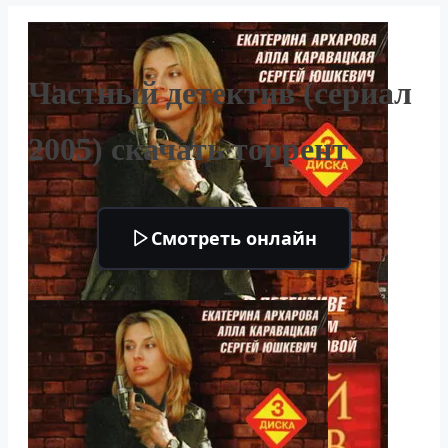
Частный детектив (сериал
2005) скачать торрент
Смотреть онлайн