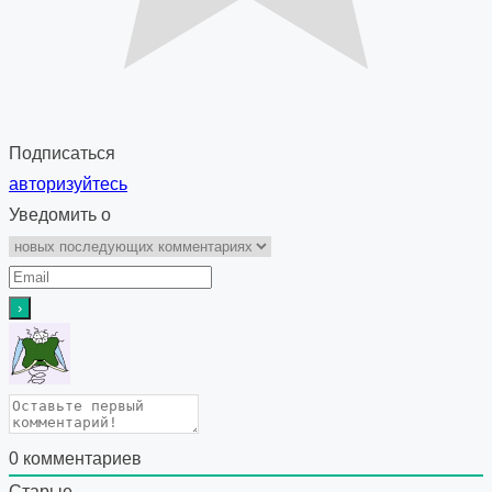
Подписаться
авторизуйтесь
Уведомить о
0
комментариев
Старые