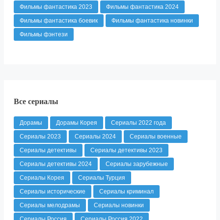
Фильмы фантастика 2023
Фильмы фантастика 2024
Фильмы фантастика боевик
Фильмы фантастика новинки
Фильмы фэнтези
Все сериалы
Дорамы
Дорамы Корея
Сериалы 2022 года
Сериалы 2023
Сериалы 2024
Сериалы военные
Сериалы детективы
Сериалы детективы 2023
Сериалы детективы 2024
Сериалы зарубежные
Сериалы Корея
Сериалы Турция
Сериалы исторические
Сериалы криминал
Сериалы мелодрамы
Сериалы новинки
Сериалы Россия
Сериалы Россия 2022