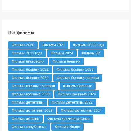
Все фильмы
Фильмы 2020
Фильмы 2021
Фильмы 2022 года
Фильмы 2023 года
Фильмы 2024
Фильмы 3D
Фильмы биография
Фильмы боевики
Фильмы боевики 2022
Фильмы боевики 2023
Фильмы боевики 2024
Фильмы боевики новинки
Фильмы военные боевики
Фильмы военные
Фильмы военные 2023
Фильмы военные 2024
Фильмы детективы
Фильмы детективы 2022
Фильмы детективы 2023
Фильмы детективы 2024
Фильмы детские
Фильмы документальные
Фильмы зарубежные
Фильмы Индия