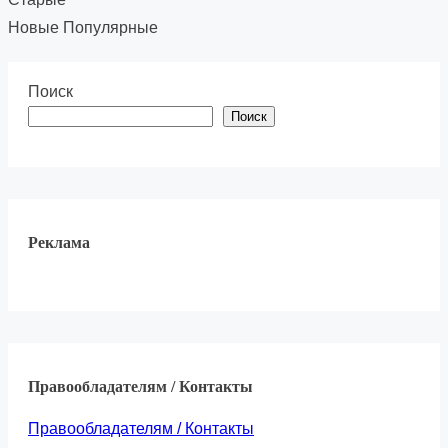
Новые
Популярные
Поиск
Поиск
Реклама
Правообладателям / Контакты
Правообладателям / Контакты