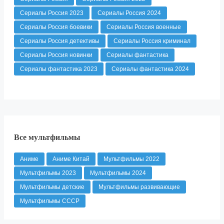
Сериалы Россия 2023
Сериалы Россия 2024
Сериалы Россия боевики
Сериалы Россия военные
Сериалы Россия детективы
Сериалы Россия криминал
Сериалы Россия новинки
Сериалы фантастика
Сериалы фантастика 2023
Сериалы фантастика 2024
Все мультфильмы
Аниме
Аниме Китай
Мультфильмы 2022
Мультфильмы 2023
Мультфильмы 2024
Мультфильмы детские
Мультфильмы развивающие
Мультфильмы СССР