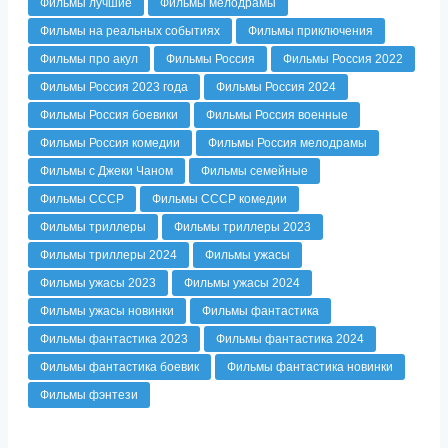
Фильмы лучшие
Фильмы мелодрамы
Фильмы на реальных событиях
Фильмы приключения
Фильмы про акул
Фильмы Россия
Фильмы Россия 2022
Фильмы Россия 2023 года
Фильмы Россия 2024
Фильмы Россия боевики
Фильмы Россия военные
Фильмы Россия комедии
Фильмы Россия мелодрамы
Фильмы с Джеки Чаном
Фильмы семейные
Фильмы СССР
Фильмы СССР комедии
Фильмы триллеры
Фильмы триллеры 2023
Фильмы триллеры 2024
Фильмы ужасы
Фильмы ужасы 2023
Фильмы ужасы 2024
Фильмы ужасы новинки
Фильмы фантастика
Фильмы фантастика 2023
Фильмы фантастика 2024
Фильмы фантастика боевик
Фильмы фантастика новинки
Фильмы фэнтези