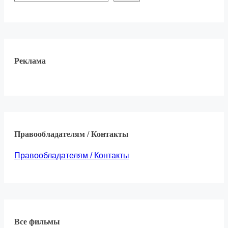
Реклама
Правообладателям / Контакты
Правообладателям / Контакты
Все фильмы