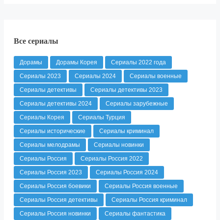
Все сериалы
Дорамы
Дорамы Корея
Сериалы 2022 года
Сериалы 2023
Сериалы 2024
Сериалы военные
Сериалы детективы
Сериалы детективы 2023
Сериалы детективы 2024
Сериалы зарубежные
Сериалы Корея
Сериалы Турция
Сериалы исторические
Сериалы криминал
Сериалы мелодрамы
Сериалы новинки
Сериалы Россия
Сериалы Россия 2022
Сериалы Россия 2023
Сериалы Россия 2024
Сериалы Россия боевики
Сериалы Россия военные
Сериалы Россия детективы
Сериалы Россия криминал
Сериалы Россия новинки
Сериалы фантастика