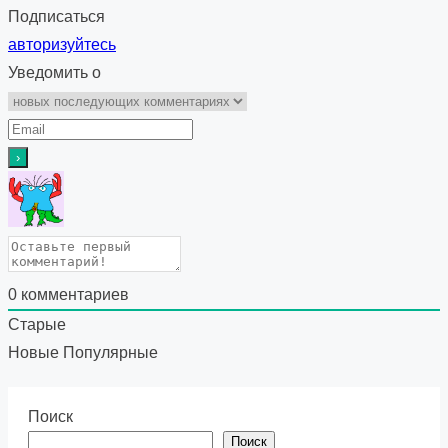
Подписаться
авторизуйтесь
Уведомить о
0
комментариев
Старые
Новые
Популярные
Поиск
Поиск