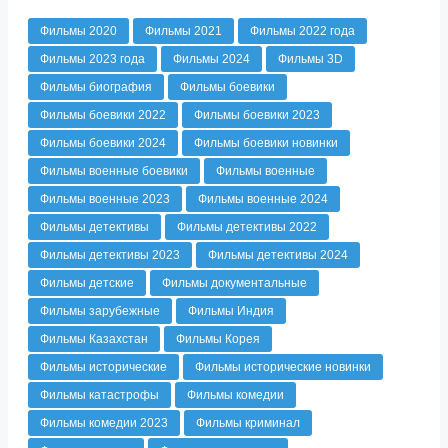
Фильмы 2020
Фильмы 2021
Фильмы 2022 года
Фильмы 2023 года
Фильмы 2024
Фильмы 3D
Фильмы биография
Фильмы боевики
Фильмы боевики 2022
Фильмы боевики 2023
Фильмы боевики 2024
Фильмы боевики новинки
Фильмы военные боевики
Фильмы военные
Фильмы военные 2023
Фильмы военные 2024
Фильмы детективы
Фильмы детективы 2022
Фильмы детективы 2023
Фильмы детективы 2024
Фильмы детские
Фильмы документальные
Фильмы зарубежные
Фильмы Индия
Фильмы Казахстан
Фильмы Корея
Фильмы исторические
Фильмы исторические новинки
Фильмы катастрофы
Фильмы комедии
Фильмы комедии 2023
Фильмы криминал