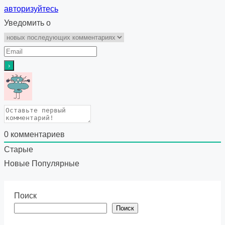
авторизуйтесь
Уведомить о
0
комментариев
Старые
Новые
Популярные
Поиск
Поиск