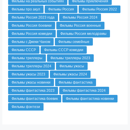
Фильмы на реальных событиях
Фильмы приключения
Фильмы про акул
Фильмы Россия
Фильмы Россия 2022
Фильмы Россия 2023 года
Фильмы Россия 2024
Фильмы Россия боевики
Фильмы Россия военные
Фильмы Россия комедии
Фильмы Россия мелодрамы
Фильмы с Джеки Чаном
Фильмы семейные
Фильмы СССР
Фильмы СССР комедии
Фильмы триллеры
Фильмы триллеры 2023
Фильмы триллеры 2024
Фильмы ужасы
Фильмы ужасы 2023
Фильмы ужасы 2024
Фильмы ужасы новинки
Фильмы фантастика
Фильмы фантастика 2023
Фильмы фантастика 2024
Фильмы фантастика боевик
Фильмы фантастика новинки
Фильмы фэнтези