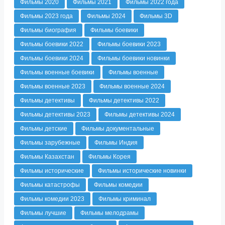
Фильмы 2020
Фильмы 2021
Фильмы 2022 года
Фильмы 2023 года
Фильмы 2024
Фильмы 3D
Фильмы биография
Фильмы боевики
Фильмы боевики 2022
Фильмы боевики 2023
Фильмы боевики 2024
Фильмы боевики новинки
Фильмы военные боевики
Фильмы военные
Фильмы военные 2023
Фильмы военные 2024
Фильмы детективы
Фильмы детективы 2022
Фильмы детективы 2023
Фильмы детективы 2024
Фильмы детские
Фильмы документальные
Фильмы зарубежные
Фильмы Индия
Фильмы Казахстан
Фильмы Корея
Фильмы исторические
Фильмы исторические новинки
Фильмы катастрофы
Фильмы комедии
Фильмы комедии 2023
Фильмы криминал
Фильмы лучшие
Фильмы мелодрамы