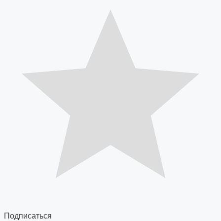
Подписаться