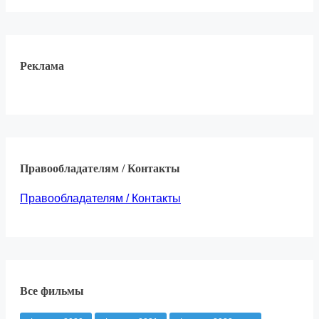
Реклама
Правообладателям / Контакты
Правообладателям / Контакты
Все фильмы