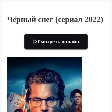
Чёрный снег (сериал 2022)
Смотреть онлайн