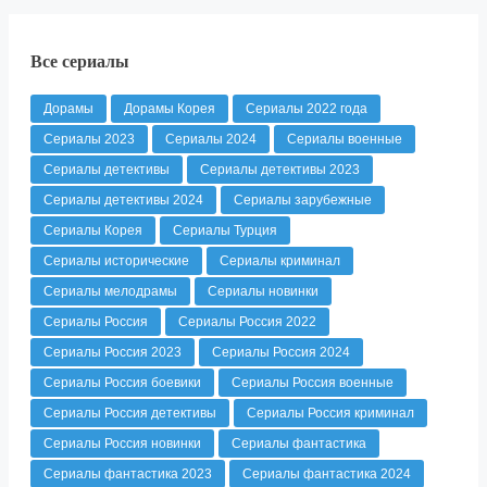
Все сериалы
Дорамы
Дорамы Корея
Сериалы 2022 года
Сериалы 2023
Сериалы 2024
Сериалы военные
Сериалы детективы
Сериалы детективы 2023
Сериалы детективы 2024
Сериалы зарубежные
Сериалы Корея
Сериалы Турция
Сериалы исторические
Сериалы криминал
Сериалы мелодрамы
Сериалы новинки
Сериалы Россия
Сериалы Россия 2022
Сериалы Россия 2023
Сериалы Россия 2024
Сериалы Россия боевики
Сериалы Россия военные
Сериалы Россия детективы
Сериалы Россия криминал
Сериалы Россия новинки
Сериалы фантастика
Сериалы фантастика 2023
Сериалы фантастика 2024