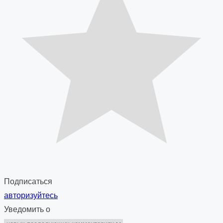
Подписаться
авторизуйтесь
Уведомить о