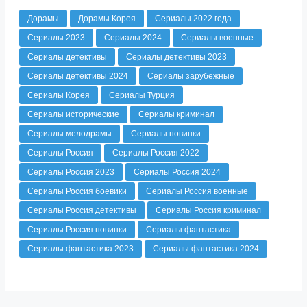
Дорамы
Дорамы Корея
Сериалы 2022 года
Сериалы 2023
Сериалы 2024
Сериалы военные
Сериалы детективы
Сериалы детективы 2023
Сериалы детективы 2024
Сериалы зарубежные
Сериалы Корея
Сериалы Турция
Сериалы исторические
Сериалы криминал
Сериалы мелодрамы
Сериалы новинки
Сериалы Россия
Сериалы Россия 2022
Сериалы Россия 2023
Сериалы Россия 2024
Сериалы Россия боевики
Сериалы Россия военные
Сериалы Россия детективы
Сериалы Россия криминал
Сериалы Россия новинки
Сериалы фантастика
Сериалы фантастика 2023
Сериалы фантастика 2024