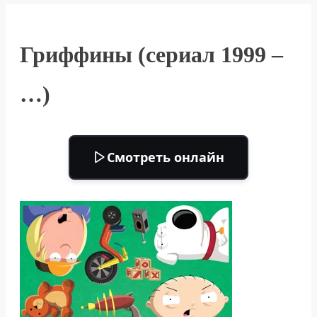
Гриффины (сериал 1999 –
…)
Смотреть онлайн