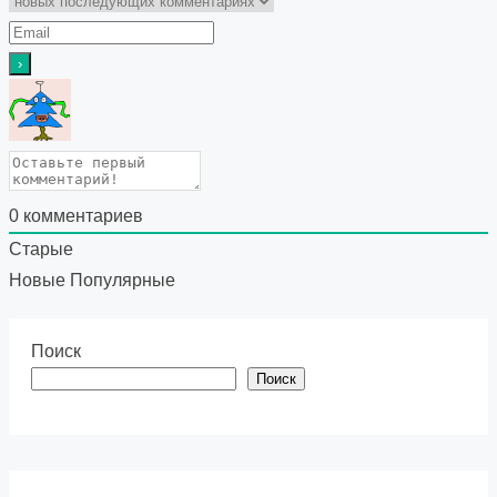
0
комментариев
Старые
Новые
Популярные
Поиск
Поиск