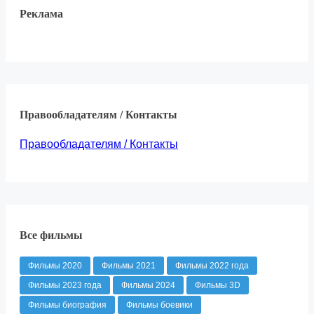
Реклама
Правообладателям / Контакты
Правообладателям / Контакты
Все фильмы
Фильмы 2020
Фильмы 2021
Фильмы 2022 года
Фильмы 2023 года
Фильмы 2024
Фильмы 3D
Фильмы биография
Фильмы боевики