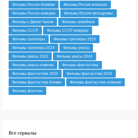
Фильмы Россия боевики
Фильмы Россия военные
Фильмы Россия комедии
Фильмы Россия мелодрамы
Фильмы с Джеки Чаном
Фильмы семейные
Фильмы СССР
Фильмы СССР комедии
Фильмы триллеры
Фильмы триллеры 2023
Фильмы триллеры 2024
Фильмы ужасы
Фильмы ужасы 2023
Фильмы ужасы 2024
Фильмы ужасы новинки
Фильмы фантастика
Фильмы фантастика 2023
Фильмы фантастика 2024
Фильмы фантастика боевик
Фильмы фантастика новинки
Фильмы фэнтези
Все сериалы