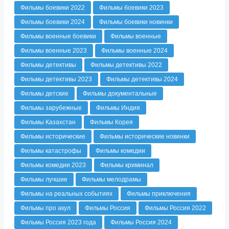
Фильмы боевики 2022
Фильмы боевики 2023
Фильмы боевики 2024
Фильмы боевики новинки
Фильмы военные боевики
Фильмы военные
Фильмы военные 2023
Фильмы военные 2024
Фильмы детективы
Фильмы детективы 2022
Фильмы детективы 2023
Фильмы детективы 2024
Фильмы детские
Фильмы документальные
Фильмы зарубежные
Фильмы Индия
Фильмы Казахстан
Фильмы Корея
Фильмы исторические
Фильмы исторические новинки
Фильмы катастрофы
Фильмы комедии
Фильмы комедии 2023
Фильмы криминал
Фильмы лучшие
Фильмы мелодрамы
Фильмы на реальных событиях
Фильмы приключения
Фильмы про акул
Фильмы Россия
Фильмы Россия 2022
Фильмы Россия 2023 года
Фильмы Россия 2024