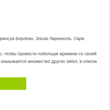
ансуа Берлеан, Элиза Ларниколь, Сара
ю, чтобы провести побольше времени со своей
 оказывается множество других забот, в список