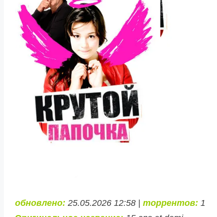
обновлено:
25.05.2026 12:58 |
торрентов:
1