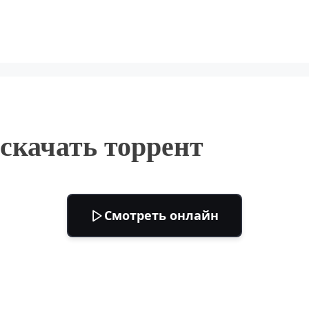
 скачать торрент
Смотреть онлайн