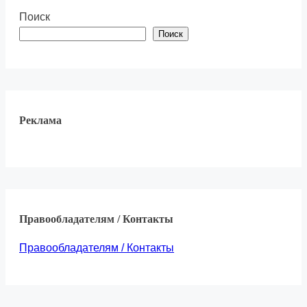
Поиск
Поиск
Реклама
Правообладателям / Контакты
Правообладателям / Контакты