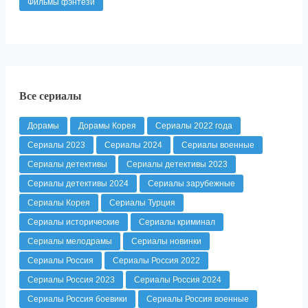
Фильмы фэнтези
Все сериалы
Дорамы
Дорамы Корея
Сериалы 2022 года
Сериалы 2023
Сериалы 2024
Сериалы военные
Сериалы детективы
Сериалы детективы 2023
Сериалы детективы 2024
Сериалы зарубежные
Сериалы Корея
Сериалы Турция
Сериалы исторические
Сериалы криминал
Сериалы мелодрамы
Сериалы новинки
Сериалы Россия
Сериалы Россия 2022
Сериалы Россия 2023
Сериалы Россия 2024
Сериалы Россия боевики
Сериалы Россия военные