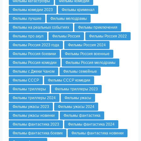
Фильмы катастрофы
Фильмы комедии
Фильмы комедии 2023
Фильмы криминал
Фильмы лучшие
Фильмы мелодрамы
Фильмы на реальных событиях
Фильмы приключения
Фильмы про акул
Фильмы Россия
Фильмы Россия 2022
Фильмы Россия 2023 года
Фильмы Россия 2024
Фильмы Россия боевики
Фильмы Россия военные
Фильмы Россия комедии
Фильмы Россия мелодрамы
Фильмы с Джеки Чаном
Фильмы семейные
Фильмы СССР
Фильмы СССР комедии
Фильмы триллеры
Фильмы триллеры 2023
Фильмы триллеры 2024
Фильмы ужасы
Фильмы ужасы 2023
Фильмы ужасы 2024
Фильмы ужасы новинки
Фильмы фантастика
Фильмы фантастика 2023
Фильмы фантастика 2024
Фильмы фантастика боевик
Фильмы фантастика новинки