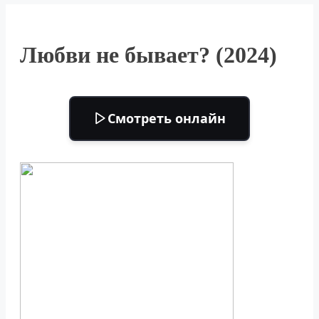
Любви не бывает? (2024)
Смотреть онлайн