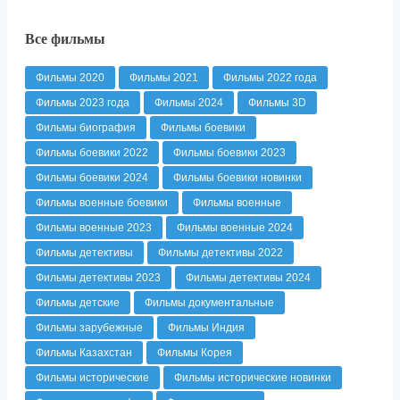
Все фильмы
Фильмы 2020
Фильмы 2021
Фильмы 2022 года
Фильмы 2023 года
Фильмы 2024
Фильмы 3D
Фильмы биография
Фильмы боевики
Фильмы боевики 2022
Фильмы боевики 2023
Фильмы боевики 2024
Фильмы боевики новинки
Фильмы военные боевики
Фильмы военные
Фильмы военные 2023
Фильмы военные 2024
Фильмы детективы
Фильмы детективы 2022
Фильмы детективы 2023
Фильмы детективы 2024
Фильмы детские
Фильмы документальные
Фильмы зарубежные
Фильмы Индия
Фильмы Казахстан
Фильмы Корея
Фильмы исторические
Фильмы исторические новинки