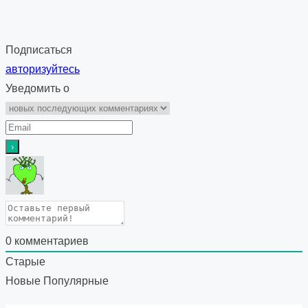
Подписаться
авторизуйтесь
Уведомить о
0
комментариев
Старые
Новые
Популярные