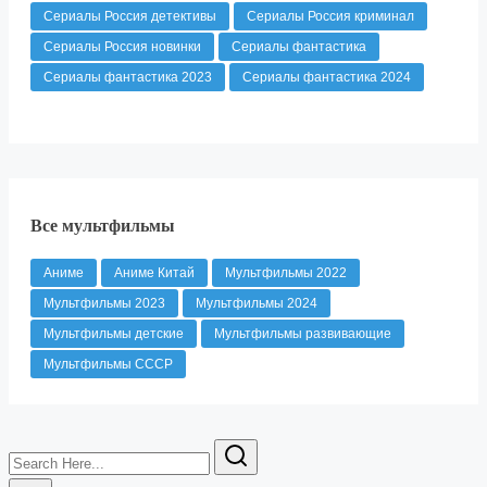
Сериалы Россия детективы
Сериалы Россия криминал
Сериалы Россия новинки
Сериалы фантастика
Сериалы фантастика 2023
Сериалы фантастика 2024
Все мультфильмы
Аниме
Аниме Китай
Мультфильмы 2022
Мультфильмы 2023
Мультфильмы 2024
Мультфильмы детские
Мультфильмы развивающие
Мультфильмы СССР
Search
Here...