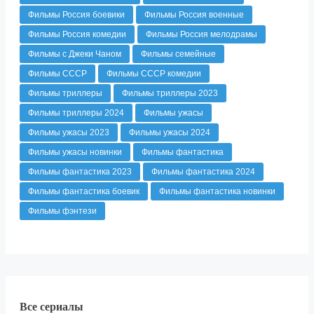
Фильмы Россия боевики
Фильмы Россия военные
Фильмы Россия комедии
Фильмы Россия мелодрамы
Фильмы с Джеки Чаном
Фильмы семейные
Фильмы СССР
Фильмы СССР комедии
Фильмы триллеры
Фильмы триллеры 2023
Фильмы триллеры 2024
Фильмы ужасы
Фильмы ужасы 2023
Фильмы ужасы 2024
Фильмы ужасы новинки
Фильмы фантастика
Фильмы фантастика 2023
Фильмы фантастика 2024
Фильмы фантастика боевик
Фильмы фантастика новинки
Фильмы фэнтези
Все сериалы