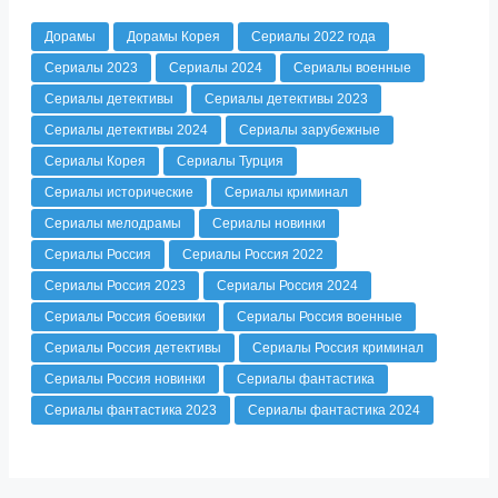
Дорамы
Дорамы Корея
Сериалы 2022 года
Сериалы 2023
Сериалы 2024
Сериалы военные
Сериалы детективы
Сериалы детективы 2023
Сериалы детективы 2024
Сериалы зарубежные
Сериалы Корея
Сериалы Турция
Сериалы исторические
Сериалы криминал
Сериалы мелодрамы
Сериалы новинки
Сериалы Россия
Сериалы Россия 2022
Сериалы Россия 2023
Сериалы Россия 2024
Сериалы Россия боевики
Сериалы Россия военные
Сериалы Россия детективы
Сериалы Россия криминал
Сериалы Россия новинки
Сериалы фантастика
Сериалы фантастика 2023
Сериалы фантастика 2024