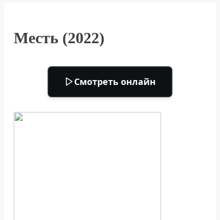
Месть (2022)
Смотреть онлайн