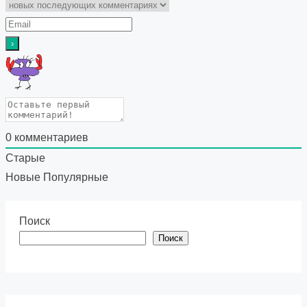
0
комментариев
Старые
Новые
Популярные
Поиск
Поиск