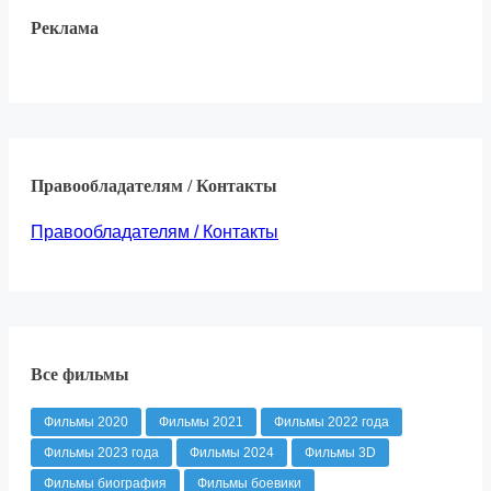
Реклама
Правообладателям / Контакты
Правообладателям / Контакты
Все фильмы
Фильмы 2020
Фильмы 2021
Фильмы 2022 года
Фильмы 2023 года
Фильмы 2024
Фильмы 3D
Фильмы биография
Фильмы боевики