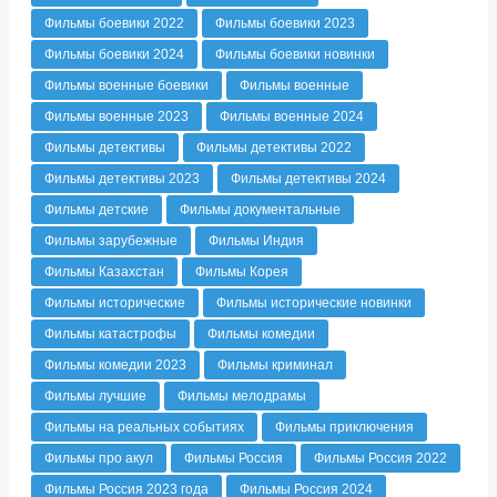
Фильмы боевики 2022
Фильмы боевики 2023
Фильмы боевики 2024
Фильмы боевики новинки
Фильмы военные боевики
Фильмы военные
Фильмы военные 2023
Фильмы военные 2024
Фильмы детективы
Фильмы детективы 2022
Фильмы детективы 2023
Фильмы детективы 2024
Фильмы детские
Фильмы документальные
Фильмы зарубежные
Фильмы Индия
Фильмы Казахстан
Фильмы Корея
Фильмы исторические
Фильмы исторические новинки
Фильмы катастрофы
Фильмы комедии
Фильмы комедии 2023
Фильмы криминал
Фильмы лучшие
Фильмы мелодрамы
Фильмы на реальных событиях
Фильмы приключения
Фильмы про акул
Фильмы Россия
Фильмы Россия 2022
Фильмы Россия 2023 года
Фильмы Россия 2024