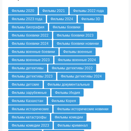
Фильмы 2020
Фильмы 2021
Фильмы 2022 года
Фильмы 2023 года
Фильмы 2024
Фильмы 3D
Фильмы биография
Фильмы боевики
Фильмы боевики 2022
Фильмы боевики 2023
Фильмы боевики 2024
Фильмы боевики новинки
Фильмы военные боевики
Фильмы военные
Фильмы военные 2023
Фильмы военные 2024
Фильмы детективы
Фильмы детективы 2022
Фильмы детективы 2023
Фильмы детективы 2024
Фильмы детские
Фильмы документальные
Фильмы зарубежные
Фильмы Индия
Фильмы Казахстан
Фильмы Корея
Фильмы исторические
Фильмы исторические новинки
Фильмы катастрофы
Фильмы комедии
Фильмы комедии 2023
Фильмы криминал