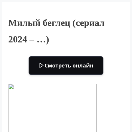
Милый беглец (сериал
2024 – …)
Смотреть онлайн