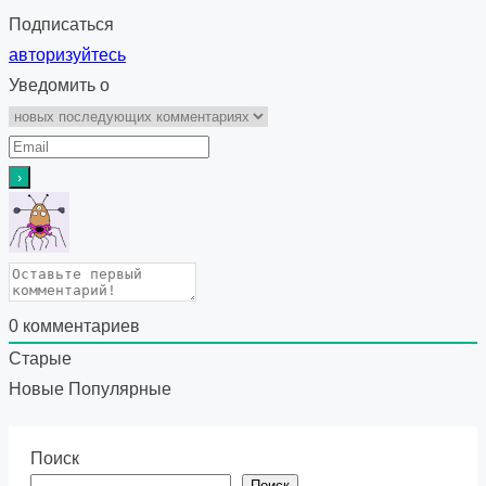
Подписаться
авторизуйтесь
Уведомить о
0
комментариев
Старые
Новые
Популярные
Поиск
Поиск