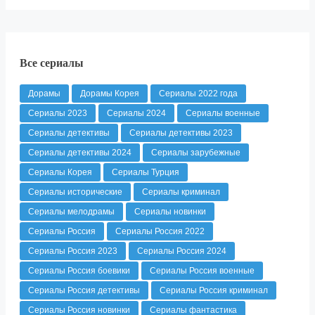
Все сериалы
Дорамы
Дорамы Корея
Сериалы 2022 года
Сериалы 2023
Сериалы 2024
Сериалы военные
Сериалы детективы
Сериалы детективы 2023
Сериалы детективы 2024
Сериалы зарубежные
Сериалы Корея
Сериалы Турция
Сериалы исторические
Сериалы криминал
Сериалы мелодрамы
Сериалы новинки
Сериалы Россия
Сериалы Россия 2022
Сериалы Россия 2023
Сериалы Россия 2024
Сериалы Россия боевики
Сериалы Россия военные
Сериалы Россия детективы
Сериалы Россия криминал
Сериалы Россия новинки
Сериалы фантастика