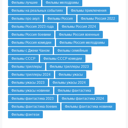
Фильмы лучшие
Фильмы мелодрамы
Фильмы на реальных событиях
Фильмы приключения
Фильмы про акул
Фильмы Россия
Фильмы Россия 2022
Фильмы Россия 2023 года
Фильмы Россия 2024
Фильмы Россия боевики
Фильмы Россия военные
Фильмы Россия комедии
Фильмы Россия мелодрамы
Фильмы с Джеки Чаном
Фильмы семейные
Фильмы СССР
Фильмы СССР комедии
Фильмы триллеры
Фильмы триллеры 2023
Фильмы триллеры 2024
Фильмы ужасы
Фильмы ужасы 2023
Фильмы ужасы 2024
Фильмы ужасы новинки
Фильмы фантастика
Фильмы фантастика 2023
Фильмы фантастика 2024
Фильмы фантастика боевик
Фильмы фантастика новинки
Фильмы фэнтези