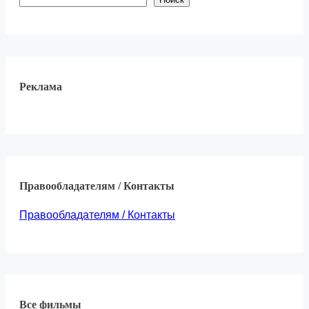
Реклама
Правообладателям / Контакты
Правообладателям / Контакты
Все фильмы