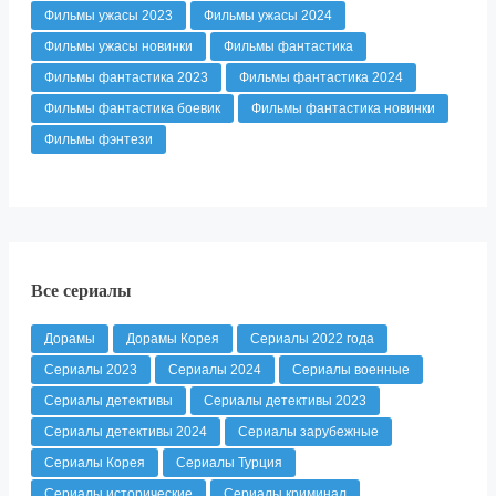
Фильмы ужасы 2023
Фильмы ужасы 2024
Фильмы ужасы новинки
Фильмы фантастика
Фильмы фантастика 2023
Фильмы фантастика 2024
Фильмы фантастика боевик
Фильмы фантастика новинки
Фильмы фэнтези
Все сериалы
Дорамы
Дорамы Корея
Сериалы 2022 года
Сериалы 2023
Сериалы 2024
Сериалы военные
Сериалы детективы
Сериалы детективы 2023
Сериалы детективы 2024
Сериалы зарубежные
Сериалы Корея
Сериалы Турция
Сериалы исторические
Сериалы криминал