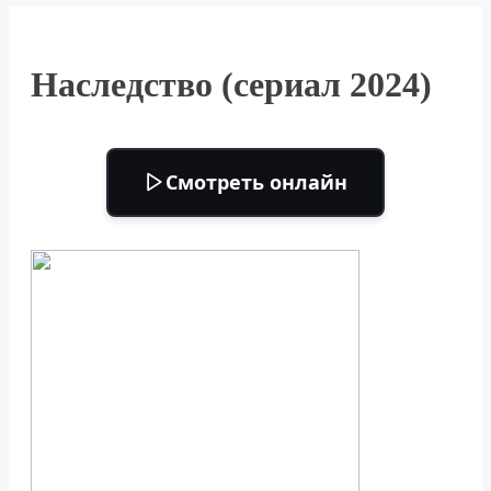
Наследство (сериал 2024)
Смотреть онлайн