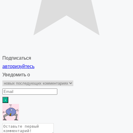
Подписаться
авторизуйтесь
Уведомить о