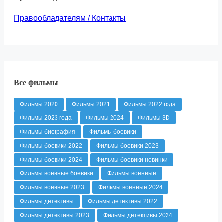
Правообладателям / Контакты
Все фильмы
Фильмы 2020
Фильмы 2021
Фильмы 2022 года
Фильмы 2023 года
Фильмы 2024
Фильмы 3D
Фильмы биография
Фильмы боевики
Фильмы боевики 2022
Фильмы боевики 2023
Фильмы боевики 2024
Фильмы боевики новинки
Фильмы военные боевики
Фильмы военные
Фильмы военные 2023
Фильмы военные 2024
Фильмы детективы
Фильмы детективы 2022
Фильмы детективы 2023
Фильмы детективы 2024