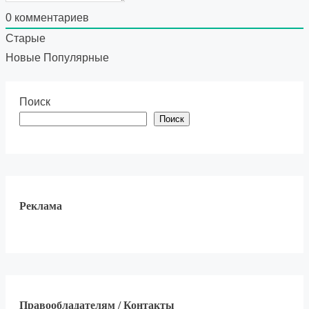
0
комментариев
Старые
Новые
Популярные
Поиск
Поиск
Реклама
Правообладателям / Контакты