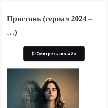
Пристань (сериал 2024 –
…)
Смотреть онлайн