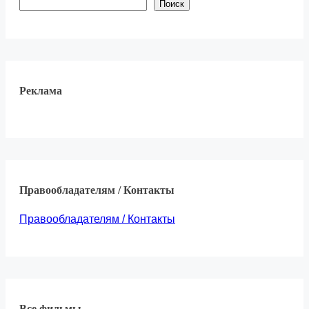
Поиск
Реклама
Правообладателям / Контакты
Правообладателям / Контакты
Все фильмы