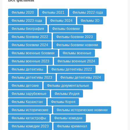
Фильмы 2020
Фильмы 2021
Фильмы 2022 года
Фильмы 2023 года
Фильмы 2024
Фильмы 3D
Фильмы биография
Фильмы боевики
Фильмы боевики 2022
Фильмы боевики 2023
Фильмы боевики 2024
Фильмы боевики новинки
Фильмы военные боевики
Фильмы военные
Фильмы военные 2023
Фильмы военные 2024
Фильмы детективы
Фильмы детективы 2022
Фильмы детективы 2023
Фильмы детективы 2024
Фильмы детские
Фильмы документальные
Фильмы зарубежные
Фильмы Индия
Фильмы Казахстан
Фильмы Корея
Фильмы исторические
Фильмы исторические новинки
Фильмы катастрофы
Фильмы комедии
Фильмы комедии 2023
Фильмы криминал