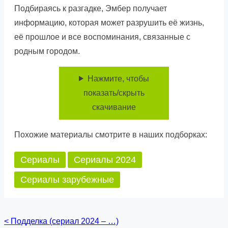
Подбираясь к разгадке, Эмбер получает
информацию, которая может разрушить её жизнь,
её прошлое и все воспоминания, связанные с
родным городом.
Нажмите, чтобы
показать/скрыть
скачивание
Похожие материалы смотрите в наших подборках:
Сериалы
Сериалы 2024
Сериалы зарубежные
<
Подделка (сериал 2024 – …)
Posts