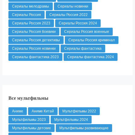
Сериалы мелодрамы
Сериалы новинки
Сериалы Россия
Сериалы Россия 2022
Сериалы Россия 2023
Сериалы Россия 2024
Сериалы Россия боевики
Сериалы Россия военные
Сериалы Россия детективы
Сериалы Россия криминал
Сериалы Россия новинки
Сериалы фантастика
Сериалы фантастика 2023
Сериалы фантастика 2024
Все мультфильмы
Аниме
Аниме Китай
Мультфильмы 2022
Мультфильмы 2023
Мультфильмы 2024
Мультфильмы детские
Мультфильмы развивающие