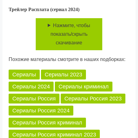
Трейлер Расплата (сериал 2024)
Нажмите, чтобы
показать/скрыть
скачивание
Похожие материалы смотрите в наших подборках:
Сериалы
Сериалы 2023
Сериалы 2024
Сериалы криминал
Сериалы Россия
Сериалы Россия 2023
Сериалы Россия 2024
Сериалы Россия криминал
Сериалы Россия криминал 2023