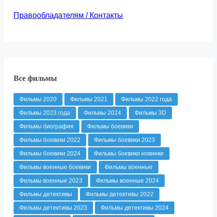
Правообладателям / Контакты
Все фильмы
Фильмы 2020
Фильмы 2021
Фильмы 2022 года
Фильмы 2023 года
Фильмы 2024
Фильмы 3D
Фильмы биография
Фильмы боевики
Фильмы боевики 2022
Фильмы боевики 2023
Фильмы боевики 2024
Фильмы боевики новинки
Фильмы военные боевики
Фильмы военные
Фильмы военные 2023
Фильмы военные 2024
Фильмы детективы
Фильмы детективы 2022
Фильмы детективы 2023
Фильмы детективы 2024