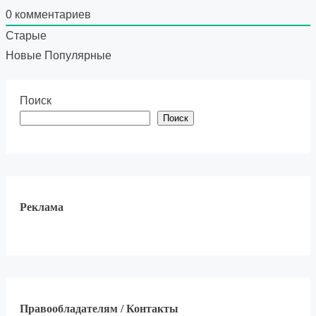
0
комментариев
Старые
Новые
Популярные
Поиск
Поиск
Реклама
Правообладателям / Контакты