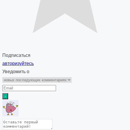
Подписаться
авторизуйтесь
Уведомить о