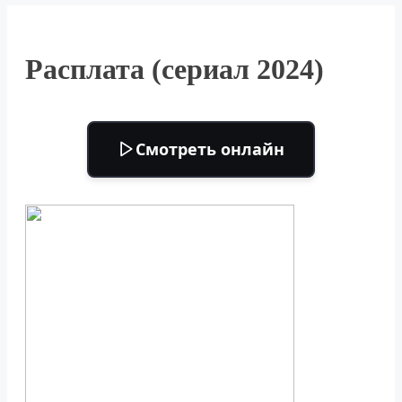
Расплата (сериал 2024)
Смотреть онлайн