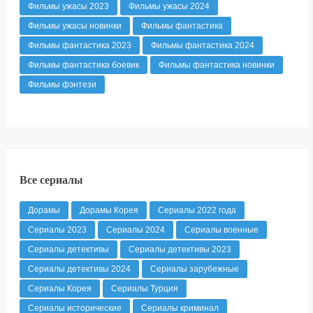
Фильмы ужасы 2023
Фильмы ужасы 2024
Фильмы ужасы новинки
Фильмы фантастика
Фильмы фантастика 2023
Фильмы фантастика 2024
Фильмы фантастика боевик
Фильмы фантастика новинки
Фильмы фэнтези
Все сериалы
Дорамы
Дорамы Корея
Сериалы 2022 года
Сериалы 2023
Сериалы 2024
Сериалы военные
Сериалы детективы
Сериалы детективы 2023
Сериалы детективы 2024
Сериалы зарубежные
Сериалы Корея
Сериалы Турция
Сериалы исторические
Сериалы криминал