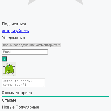
Подписаться
авторизуйтесь
Уведомить о
0
комментариев
Старые
Новые
Популярные