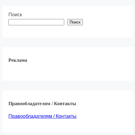
Поиск
Поиск
Реклама
Правообладателям / Контакты
Правообладателям / Контакты