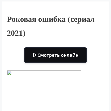
Роковая ошибка (сериал
2021)
Смотреть онлайн