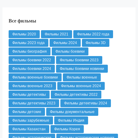
Все фильмы
Фильмы 2020
Фильмы 2021
Фильмы 2022 года
Фильмы 2023 года
Фильмы 2024
Фильмы 3D
Фильмы биография
Фильмы боевики
Фильмы боевики 2022
Фильмы боевики 2023
Фильмы боевики 2024
Фильмы боевики новинки
Фильмы военные боевики
Фильмы военные
Фильмы военные 2023
Фильмы военные 2024
Фильмы детективы
Фильмы детективы 2022
Фильмы детективы 2023
Фильмы детективы 2024
Фильмы детские
Фильмы документальные
Фильмы зарубежные
Фильмы Индия
Фильмы Казахстан
Фильмы Корея
Фильмы исторические
Фильмы исторические новинки