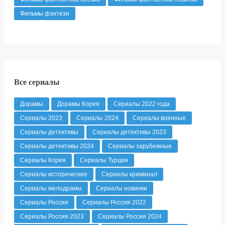
Фильмы фэнтези
Все сериалы
Дорамы
Дорамы Корея
Сериалы 2022 года
Сериалы 2023
Сериалы 2024
Сериалы военные
Сериалы детективы
Сериалы детективы 2023
Сериалы детективы 2024
Сериалы зарубежные
Сериалы Корея
Сериалы Турция
Сериалы исторические
Сериалы криминал
Сериалы мелодрамы
Сериалы новинки
Сериалы Россия
Сериалы Россия 2022
Сериалы Россия 2023
Сериалы Россия 2024