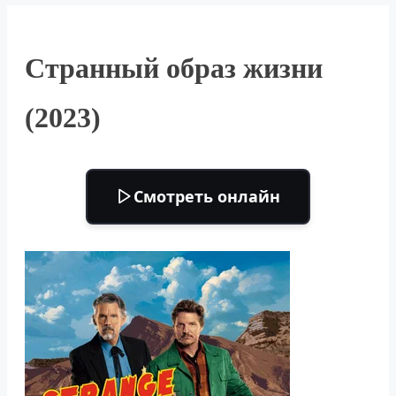
Странный образ жизни
(2023)
Смотреть онлайн