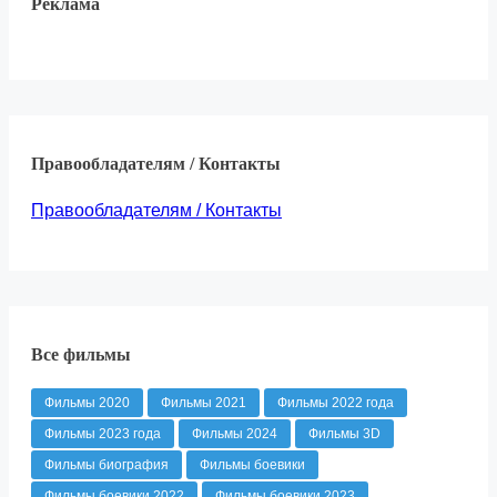
Реклама
Правообладателям / Контакты
Правообладателям / Контакты
Все фильмы
Фильмы 2020
Фильмы 2021
Фильмы 2022 года
Фильмы 2023 года
Фильмы 2024
Фильмы 3D
Фильмы биография
Фильмы боевики
Фильмы боевики 2022
Фильмы боевики 2023