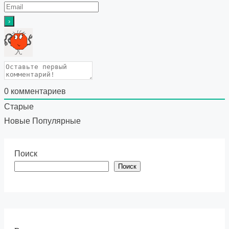
0
комментариев
Старые
Новые
Популярные
Поиск
Поиск