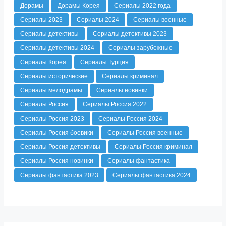
Дорамы
Дорамы Корея
Сериалы 2022 года
Сериалы 2023
Сериалы 2024
Сериалы военные
Сериалы детективы
Сериалы детективы 2023
Сериалы детективы 2024
Сериалы зарубежные
Сериалы Корея
Сериалы Турция
Сериалы исторические
Сериалы криминал
Сериалы мелодрамы
Сериалы новинки
Сериалы Россия
Сериалы Россия 2022
Сериалы Россия 2023
Сериалы Россия 2024
Сериалы Россия боевики
Сериалы Россия военные
Сериалы Россия детективы
Сериалы Россия криминал
Сериалы Россия новинки
Сериалы фантастика
Сериалы фантастика 2023
Сериалы фантастика 2024