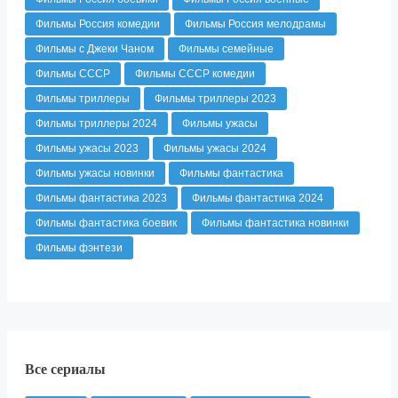
Фильмы Россия комедии
Фильмы Россия мелодрамы
Фильмы с Джеки Чаном
Фильмы семейные
Фильмы СССР
Фильмы СССР комедии
Фильмы триллеры
Фильмы триллеры 2023
Фильмы триллеры 2024
Фильмы ужасы
Фильмы ужасы 2023
Фильмы ужасы 2024
Фильмы ужасы новинки
Фильмы фантастика
Фильмы фантастика 2023
Фильмы фантастика 2024
Фильмы фантастика боевик
Фильмы фантастика новинки
Фильмы фэнтези
Все сериалы