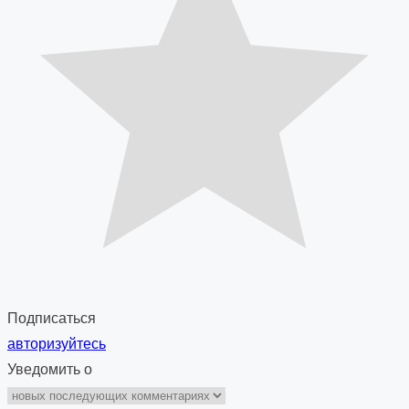
Подписаться
авторизуйтесь
Уведомить о