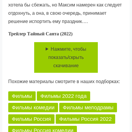
хотела бы сбежать, но Максим намерен как следует
отдохнуть, а она, в свою очередь, принимает
решение испортить ему праздник….
Трейлер Тайный Санта (2022)
Нажмите, чтобы
показать/скрыть
скачивание
Похожие материалы смотрите в наших подборках:
Фильмы
Фильмы 2022 года
Фильмы комедии
Фильмы мелодрамы
Фильмы Россия
Фильмы Россия 2022
Фильмы Россия комедии