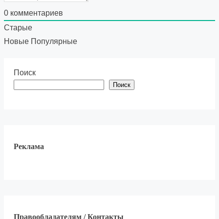
0
комментариев
Старые
Новые
Популярные
Поиск
Поиск
Реклама
Правообладателям / Контакты