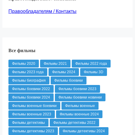
Правообладателям / Контакты
Все фильмы
Фильмы 2020
Фильмы 2021
Фильмы 2022 года
Фильмы 2023 года
Фильмы 2024
Фильмы 3D
Фильмы биография
Фильмы боевики
Фильмы боевики 2022
Фильмы боевики 2023
Фильмы боевики 2024
Фильмы боевики новинки
Фильмы военные боевики
Фильмы военные
Фильмы военные 2023
Фильмы военные 2024
Фильмы детективы
Фильмы детективы 2022
Фильмы детективы 2023
Фильмы детективы 2024