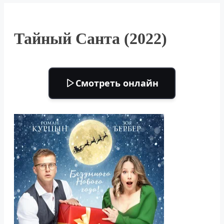
Тайный Санта (2022)
Смотреть онлайн