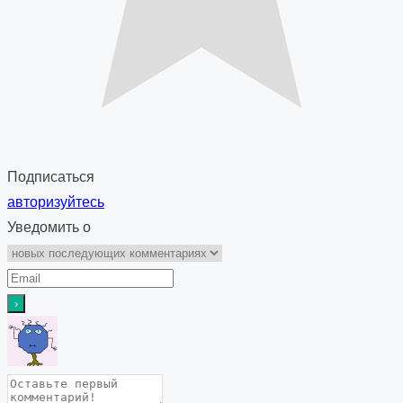
Подписаться
авторизуйтесь
Уведомить о