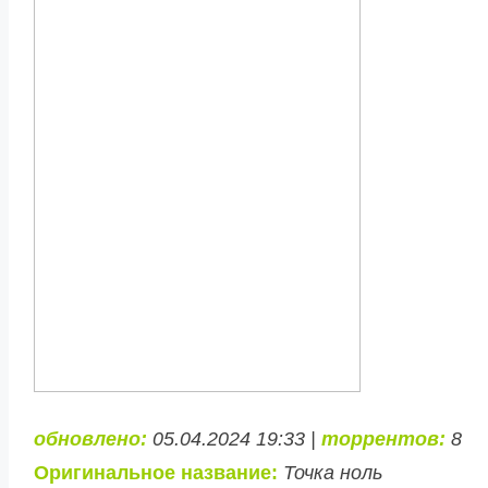
обновлено:
05.04.2024 19:33 |
торрентов:
8
Оригинальное название:
Точка ноль