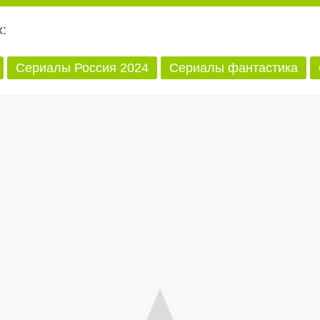
:
Сериалы Россия 2024
Сериалы фантастика