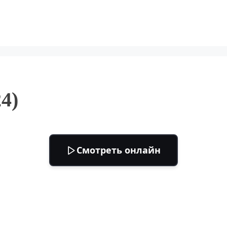
4)
Смотреть онлайн