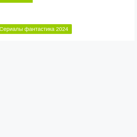
Сериалы фантастика 2024