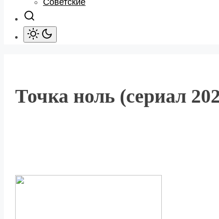
Советские
Точка ноль (сериал 202