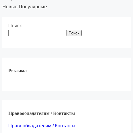
Новые
Популярные
Поиск
Поиск
Реклама
Правообладателям / Контакты
Правообладателям / Контакты