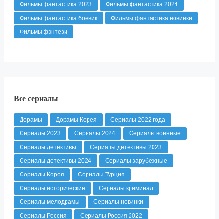
Фильмы фантастика 2023
Фильмы фантастика 2024
Фильмы фантастика боевик
Фильмы фантастика новинки
Фильмы фэнтези
Все сериалы
Дорамы
Дорамы Корея
Сериалы 2022 года
Сериалы 2023
Сериалы 2024
Сериалы военные
Сериалы детективы
Сериалы детективы 2023
Сериалы детективы 2024
Сериалы зарубежные
Сериалы Корея
Сериалы Турция
Сериалы исторические
Сериалы криминал
Сериалы мелодрамы
Сериалы новинки
Сериалы Россия
Сериалы Россия 2022