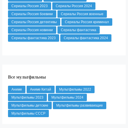
Сериалы Россия 2023
Сериалы Россия 2024
Сериалы Россия боевики
Сериалы Россия военные
Сериалы Россия детективы
Сериалы Россия криминал
Сериалы Россия новинки
Сериалы фантастика
Сериалы фантастика 2023
Сериалы фантастика 2024
Все мультфильмы
Аниме
Аниме Китай
Мультфильмы 2022
Мультфильмы 2023
Мультфильмы 2024
Мультфильмы детские
Мультфильмы развивающие
Мультфильмы СССР