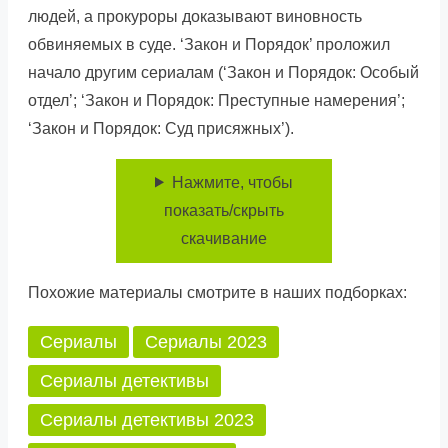
людей, а прокуроры доказывают виновность
обвиняемых в суде. ‘Закон и Порядок’ проложил
начало другим сериалам (‘Закон и Порядок: Особый
отдел’; ‘Закон и Порядок: Преступные намерения’;
‘Закон и Порядок: Суд присяжных’).
Нажмите, чтобы
показать/скрыть
скачивание
Похожие материалы смотрите в наших подборках:
Сериалы
Сериалы 2023
Сериалы детективы
Сериалы детективы 2023