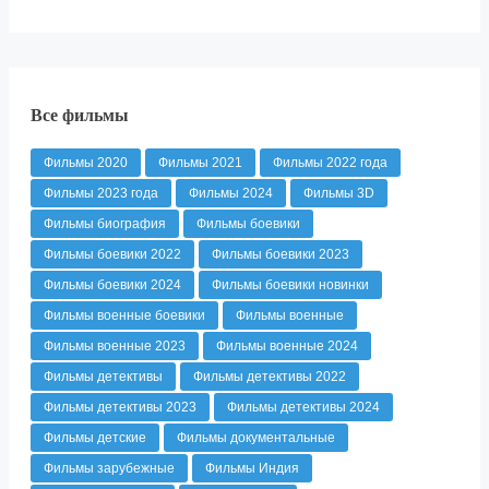
Все фильмы
Фильмы 2020
Фильмы 2021
Фильмы 2022 года
Фильмы 2023 года
Фильмы 2024
Фильмы 3D
Фильмы биография
Фильмы боевики
Фильмы боевики 2022
Фильмы боевики 2023
Фильмы боевики 2024
Фильмы боевики новинки
Фильмы военные боевики
Фильмы военные
Фильмы военные 2023
Фильмы военные 2024
Фильмы детективы
Фильмы детективы 2022
Фильмы детективы 2023
Фильмы детективы 2024
Фильмы детские
Фильмы документальные
Фильмы зарубежные
Фильмы Индия