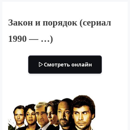
Закон и порядок (сериал
1990 — …)
Смотреть онлайн