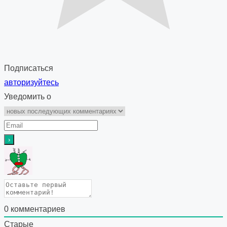
Подписаться
авторизуйтесь
Уведомить о
0
комментариев
Старые